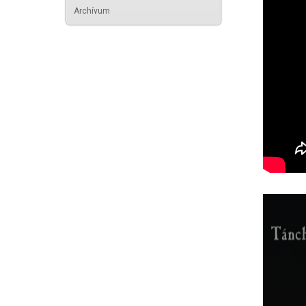
Archívum